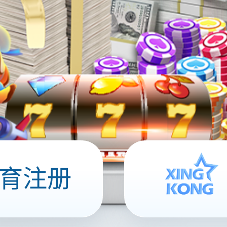
风控、秒级加载、多节点加速等
xingkong（中国）官方网站
观赛首选平台。
五大核心功能 · 场景整合
从赛事直播到多端互动，构建xingkong（中国）官方网站生态闭