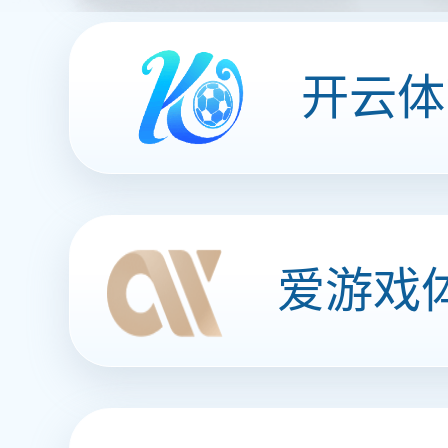
体育赛事直播
同步覆盖全球重要赛事，配备高清信号源与多语言
找到关注比赛，实现多屏同步观赛。
实时数据中心