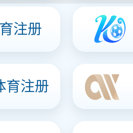
解说选项。用户可通过xingkong（中国）官方网站平台轻松