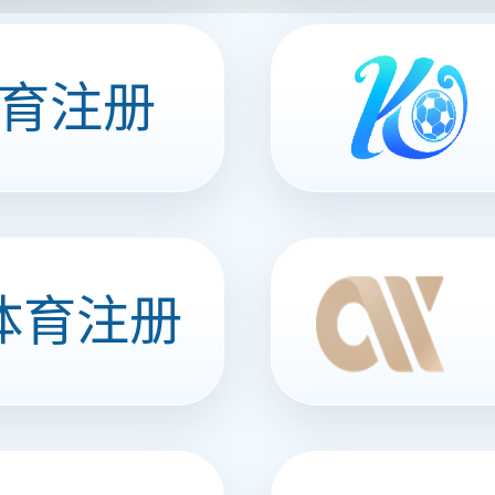
个人荣誉范畴。约基奇的场均三双证明中锋可以像控卫一样组织
伤病史，以及约基奇在季后赛展现的“大心脏”属性，这场对决的终
如此不同的方式统治联盟时，球迷们正亲眼见证中锋黄金时代最