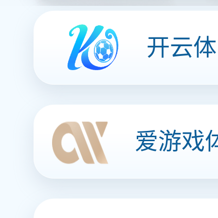
展望未来，约基奇与恩比德的竞争已超越
统治力依然无解。但考虑到恩比德近年来的
段性胜利。无论如何，当两位超级中锋用
上一篇：
曼联询价费尔南德斯，西汉姆开价80…
相关推荐文章