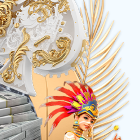
如同雷达扫描，能在三人包夹中送出跨越半场