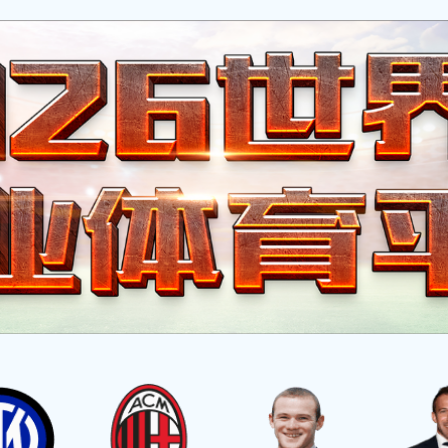
App下载
关于我们
体育热讯
官方网站
APP与网页版入口｜畅享
，提供全面覆盖足球、篮球、电竞等项目的赛事资讯
场比赛，聚焦热门体育内容， 助您轻松获取赛事
手机App
网页版