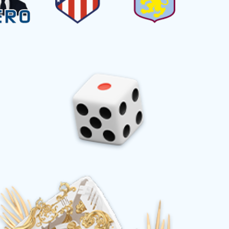
首页
/
体育热讯
，再次将个人统治力推向新高度。约基奇以近
座。这场“全能战士”与“得分机器”的巅峰