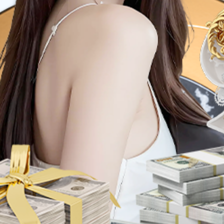
”：全能中锋的终极形态
个篮板和10.8次助攻，距离赛季场均三双仅差毫厘。他的传球视野