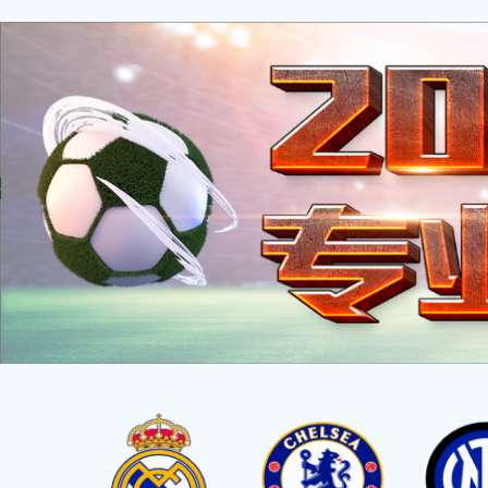
xingkong（中国）
欢迎访问
xingkong（中国）官方网站
用
，每日同步更新千