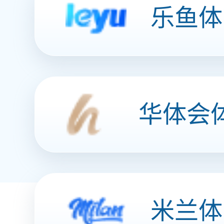
锡安体重反弹至300磅引发伤
NBA新奥尔良鹈鹕队当家球星锡安·
2026-07-27
骑士米切尔与加兰同时在场防
克利夫兰骑士队本赛季战绩虽有起色
2026-07-19
切尔西波切蒂诺下课，新帅人
切尔西足球俱乐部在经历了一个起伏
2026-07-30
鲁德大满贯决赛0胜5负后心
挪威网球名将卡斯珀·鲁德，这位曾
2026-07-28